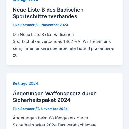
Neue Liste B des Badischen
Sportschützenverbandes
Elke Sommer
/
8. November 2024
Die Neue Liste B des Badischen
Sportschützenverbandes 1862 e.V. Wir freuen uns
sehr, Ihnen unsere überarbeitete Liste B präsentieren
zu
Beiträge 2024
Änderungen Waffengesetz durch
Sicherheitspaket 2024
Elke Sommer
/
7. November 2024
Änderungen beim Waffengesetz durch
Sicherheitspaket 2024 Das verabschiedete