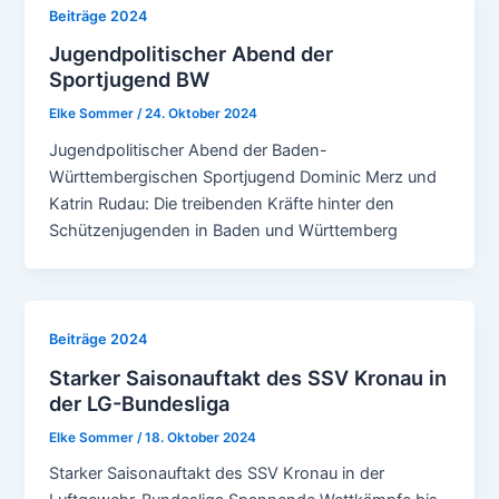
Beiträge 2024
Jugendpolitischer Abend der
Sportjugend BW
Elke Sommer
/
24. Oktober 2024
Jugendpolitischer Abend der Baden-
Württembergischen Sportjugend Dominic Merz und
Katrin Rudau: Die treibenden Kräfte hinter den
Schützenjugenden in Baden und Württemberg
Beiträge 2024
Starker Saisonauftakt des SSV Kronau in
der LG-Bundesliga
Elke Sommer
/
18. Oktober 2024
Starker Saisonauftakt des SSV Kronau in der