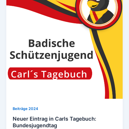
Beiträge 2024
Neuer Eintrag in Carls Tagebuch:
Bundesjugendtag