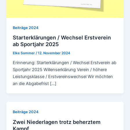
Beiträge 2024
Starterklärungen / Wechsel Erstverein
ab Sportjahr 2025
Elke Sommer
/
12. November 2024
Erinnerung: Starterklärungen / Wechsel Erstverein ab
Sportjahr 2025 Willenserklärung Verein / höhere
Leistungsklasse / Erstvereinswechsel Wir möchten
an die Abgabefrist […]
Beiträge 2024
Zwei Niederlagen trotz beherztem
Kampf