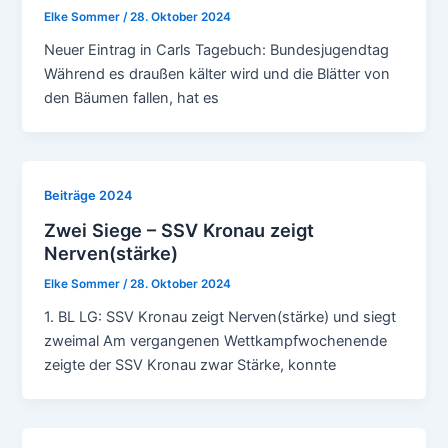
Elke Sommer
/
28. Oktober 2024
Neuer Eintrag in Carls Tagebuch: Bundesjugendtag
Während es draußen kälter wird und die Blätter von
den Bäumen fallen, hat es
Beiträge 2024
Zwei Siege – SSV Kronau zeigt
Nerven(stärke)
Elke Sommer
/
28. Oktober 2024
1. BL LG: SSV Kronau zeigt Nerven(stärke) und siegt
zweimal Am vergangenen Wettkampfwochenende
zeigte der SSV Kronau zwar Stärke, konnte