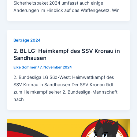
Sicherheitspaket 2024 umfasst auch einige
Änderungen im Hinblick auf das Waffengesetz. Wir
Beiträge 2024
2. BL LG: Heimkampf des SSV Kronau in
Sandhausen
Elke Sommer
/
7. November 2024
2. Bundesliga LG Süd-West: Heimwettkampf des
SSV Kronau in Sandhausen Der SSV Kronau lädt
zum Heimkampf seiner 2. Bundesliga-Mannschaft
nach