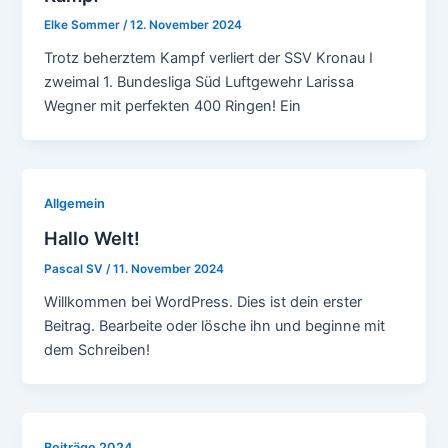
Elke Sommer
/
12. November 2024
Trotz beherztem Kampf verliert der SSV Kronau I
zweimal 1. Bundesliga Süd Luftgewehr Larissa
Wegner mit perfekten 400 Ringen! Ein
Allgemein
Hallo Welt!
Pascal SV
/
11. November 2024
Willkommen bei WordPress. Dies ist dein erster
Beitrag. Bearbeite oder lösche ihn und beginne mit
dem Schreiben!
Beiträge 2024